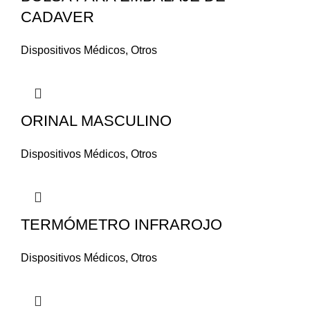
CADAVER
Dispositivos Médicos
,
Otros
ORINAL MASCULINO
Dispositivos Médicos
,
Otros
TERMÓMETRO INFRAROJO
Dispositivos Médicos
,
Otros