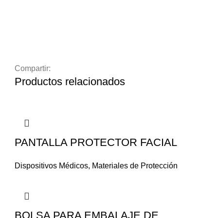
Compartir:
Productos relacionados
PANTALLA PROTECTOR FACIAL
Dispositivos Médicos
,
Materiales de Protección
BOLSA PARA EMBALAJE DE