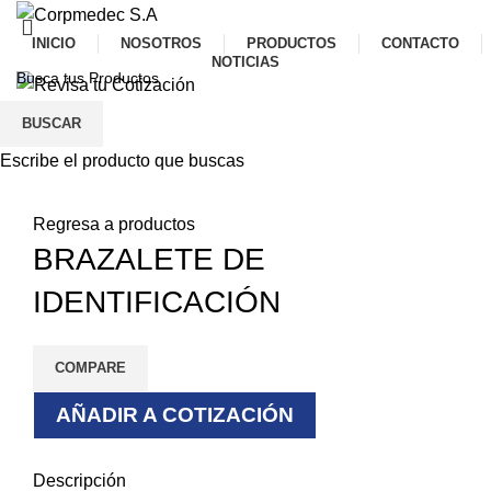
INICIO
NOSOTROS
PRODUCTOS
CONTACTO
NOTICIAS
Menu
BUSCAR
Escribe el producto que buscas
Click to enlarge
Regresa a productos
BRAZALETE DE
IDENTIFICACIÓN
COMPARE
AÑADIR A COTIZACIÓN
Descripción