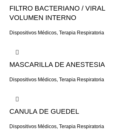
FILTRO BACTERIANO / VIRAL
VOLUMEN INTERNO
Dispositivos Médicos
,
Terapia Respiratoria
MASCARILLA DE ANESTESIA
Dispositivos Médicos
,
Terapia Respiratoria
CANULA DE GUEDEL
Dispositivos Médicos
,
Terapia Respiratoria