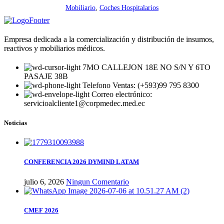
Mobiliario
,
Coches Hospitalarios
Empresa dedicada a la comercialización y distribución de insumos,
reactivos y mobiliarios médicos.
7MO CALLEJON 18E NO S/N Y 6TO
PASAJE 38B
Telefono Ventas: (+593)99 795 8300
Correo electrónico:
servicioalcliente1@corpmedec.med.ec
Noticias
CONFERENCIA 2026 DYMIND LATAM
julio 6, 2026
Ningun Comentario
CMEF 2026