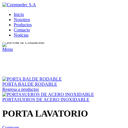
Inicio
Nosotros
Productos
Contacto
Noticias
Menu
Click to enlarge
PORTA BALDE RODABLE
Regresa a productos
PORTASUEROS DE ACERO INOXIDABLE
PORTA LAVATORIO
Compare