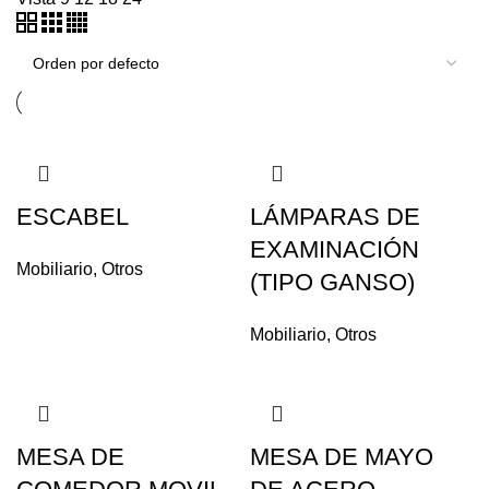
ESCABEL
LÁMPARAS DE
EXAMINACIÓN
Mobiliario
,
Otros
(TIPO GANSO)
Mobiliario
,
Otros
MESA DE
MESA DE MAYO