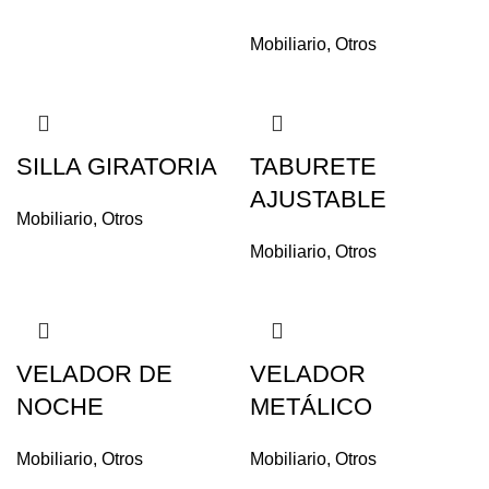
Mobiliario
,
Otros
SILLA GIRATORIA
TABURETE
AJUSTABLE
Mobiliario
,
Otros
Mobiliario
,
Otros
VELADOR DE
VELADOR
NOCHE
METÁLICO
Mobiliario
,
Otros
Mobiliario
,
Otros