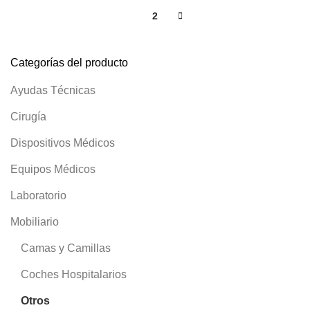
1
2
Categorías del producto
Ayudas Técnicas
Cirugía
Dispositivos Médicos
Equipos Médicos
Laboratorio
Mobiliario
Camas y Camillas
Coches Hospitalarios
Otros