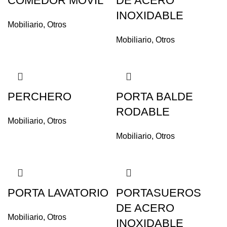
COMEDOR MOVIL
DE ACERO
INOXIDABLE
Mobiliario
,
Otros
Mobiliario
,
Otros
PERCHERO
PORTA BALDE
RODABLE
Mobiliario
,
Otros
Mobiliario
,
Otros
PORTA LAVATORIO
PORTASUEROS
DE ACERO
Mobiliario
,
Otros
INOXIDABLE